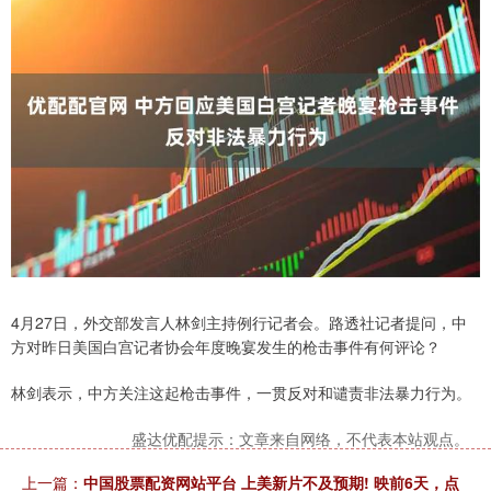
4月27日，外交部发言人林剑主持例行记者会。路透社记者提问，中
方对昨日美国白宫记者协会年度晚宴发生的枪击事件有何评论？
林剑表示，中方关注这起枪击事件，一贯反对和谴责非法暴力行为。
盛达优配提示：文章来自网络，不代表本站观点。
上一篇：
中国股票配资网站平台 上美新片不及预期! 映前6天，点