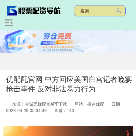
优配配官网 中方回应美国白宫记者晚宴
枪击事件 反对非法暴力行为
来源：金诚无忧配资APP下载
网站：盛达优配
日期：
2026-04-28 05:34:49
查看：140