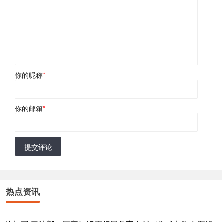
你的昵称
*
你的邮箱
*
提交评论
热点资讯