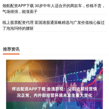
领航配资APP下载 30岁中年人适合开的两款车，价格不贵，
气场很强，能涨面子
线上股票配资代理 富国港股通策略精选与广发价值核心躲过
了泡泡玛特的腰斩
推荐资讯