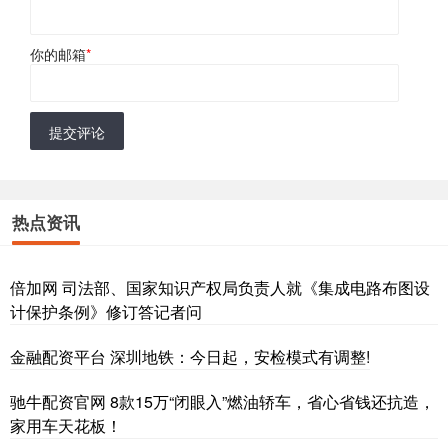
你的邮箱
*
提交评论
热点资讯
倍加网 司法部、国家知识产权局负责人就《集成电路布图设
计保护条例》修订答记者问
金融配资平台 深圳地铁：今日起，安检模式有调整!
驰牛配资官网 8款15万“闭眼入”燃油轿车，省心省钱还抗造，
家用车天花板！