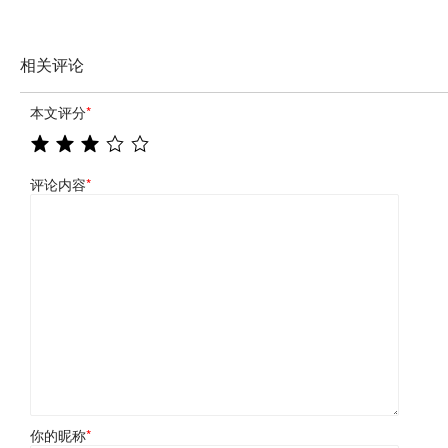
相关评论
本文评分
*
评论内容
*
你的昵称
*