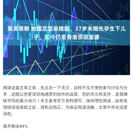
阅读这篇文章之前，先点击一下关注，这样不仅方便您参与讨论与分
享，还能让您更深切地感受到创作的温度。您的关注和支持，是我继
续书写的最大动力！本文参考官方资料撰写，保持理性阅读，如有发
现错误或侵权之处，请私信指正。为保证阅读流畅，文章中存在适度
润色。
展开剩余84%