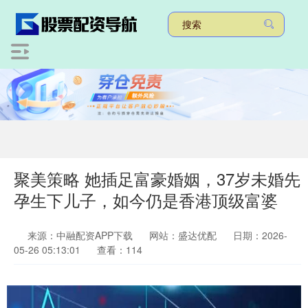
聚美策略 她插足富豪婚姻，37岁未婚先
孕生下儿子，如今仍是香港顶级富婆
来源：中融配资APP下载
网站：盛达优配
日期：2026-
05-26 05:13:01
查看：114