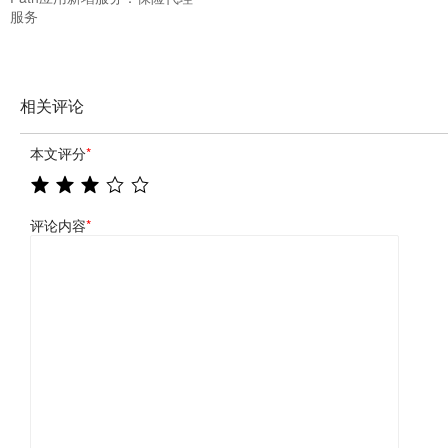
服务
相关评论
本文评分
*
评论内容
*