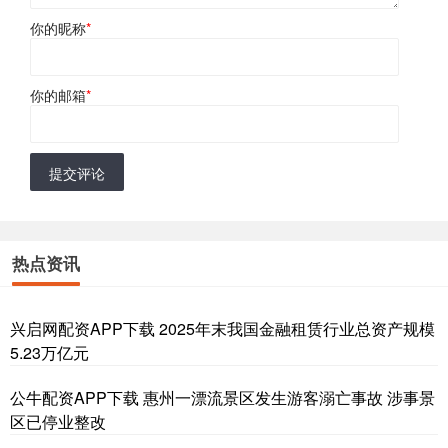
你的昵称
*
你的邮箱
*
提交评论
热点资讯
兴启网配资APP下载 2025年末我国金融租赁行业总资产规模
5.23万亿元
公牛配资APP下载 惠州一漂流景区发生游客溺亡事故 涉事景
区已停业整改