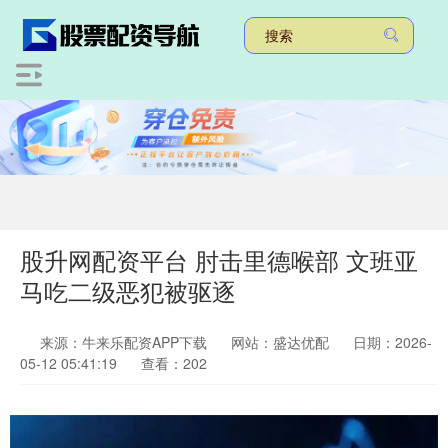
股升网配资平台 肘击里德喉部 文班亚
马吃二级恶犯被驱逐
来源：牛来乐配资APP下载
网站：盛达优配
日期：2026-
05-12 05:41:19
查看：202