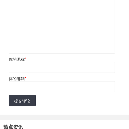
你的昵称
*
你的邮箱
*
提交评论
热点资讯