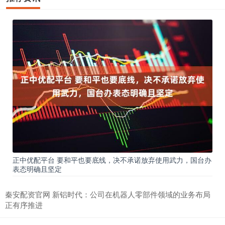
正中优配平台 要和平也要底线，决不承诺放弃使用武力，国台办
表态明确且坚定
秦安配资官网 新铝时代：公司在机器人零部件领域的业务布局
正有序推进