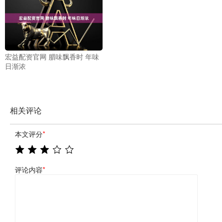
宏益配资官网 腊味飘香时 年味
日渐浓
相关评论
本文评分
*
评论内容
*