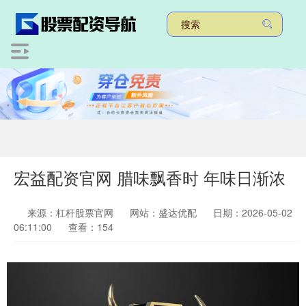
宏益配资官网 腊味飘香时 年味日渐浓
来源：杠杆股票官网
网站：盛达优配
日期：2026-05-02
06:11:00
查看：154