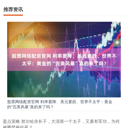
推荐资讯
股票网络配资官网 利率要降、美元要跌、世界不太平：黄金
的“完美风暴”真的来了吗？
盈点策略 努尔哈赤长子，大清第一个太子，又素有军功，为何
被圈禁被处死？