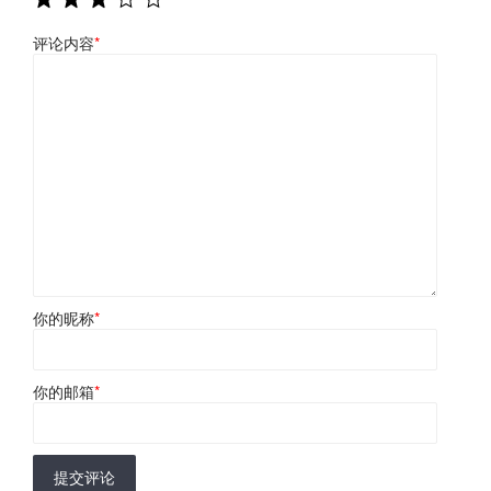
评论内容
*
你的昵称
*
你的邮箱
*
提交评论