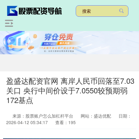
盈盛达配资官网 离岸人民币回落至7.03
关口 央行中间价设于7.0550较预期弱
172基点
来源：股票账户怎么加杠杆平台
网站：盛达优配
日期：
2026-04-12 05:34:17
查看：195